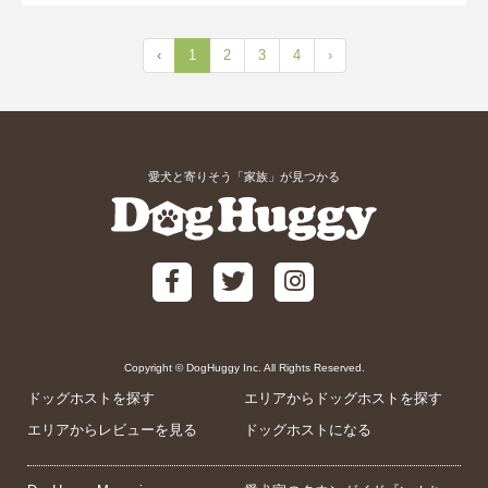
‹
1
2
3
4
›
愛犬と寄りそう「家族」が見つかる
Copyright © DogHuggy Inc. All Rights Reserved.
ドッグホストを探す
エリアからドッグホストを探す
エリアからレビューを見る
ドッグホストになる