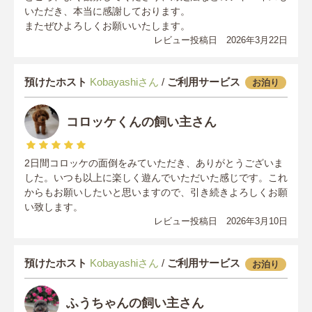
いただき、本当に感謝しております。
またぜひよろしくお願いいたします。
レビュー投稿日 2026年3月22日
預けたホスト
Kobayashiさん
/
ご利用サービス
お泊り
コロッケくんの飼い主さん
2日間コロッケの面倒をみていただき、ありがとうございま
した。いつも以上に楽しく遊んでいただいた感じです。これ
からもお願いしたいと思いますので、引き続きよろしくお願
い致します。
レビュー投稿日 2026年3月10日
預けたホスト
Kobayashiさん
/
ご利用サービス
お泊り
ふうちゃんの飼い主さん