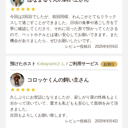
今回は2回目でしたが、前回同様、わんこがとてもリラック
スして過ごすことができました。日頃の食事や過ごし方を丁
寧に確認してくださり、それに沿った形で預かってくださる
ので、ペットホテルとは違い安心してお願いできます。また
機会がありましたら、ぜひお願いしたいです。
レビュー投稿日 2025年8月6日
預けたホスト
Kobayashiさん
/
ご利用サービス
お泊り
コロッケくんの飼い主さん
久しぶりにお世話になりましたが、寂しがり屋の性格もよく
分かって頂いていて、愛犬も私どもも安心して面倒をみて頂
きました。
次回もよろしくお願い致します。
レビュー投稿日 2025年8月4日