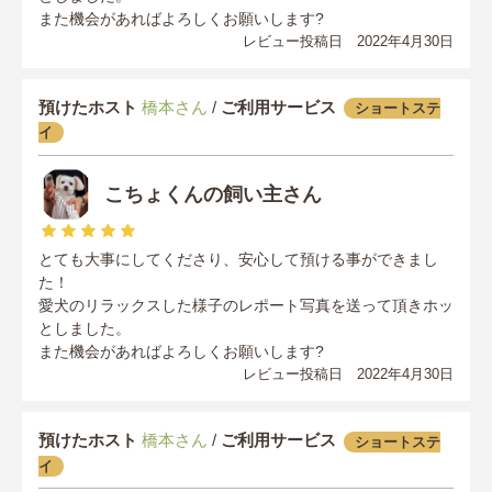
また機会があればよろしくお願いします?
レビュー投稿日 2022年4月30日
預けたホスト
橋本さん
/
ご利用サービス
ショートステ
イ
こちょくんの飼い主さん
とても大事にしてくださり、安心して預ける事ができまし
た！
愛犬のリラックスした様子のレポート写真を送って頂きホッ
としました。
また機会があればよろしくお願いします?
レビュー投稿日 2022年4月30日
預けたホスト
橋本さん
/
ご利用サービス
ショートステ
イ