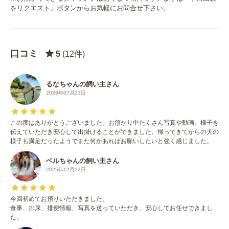
をリクエスト」ボタンからお気軽にお問合せ下さい。
口コミ
5
(12件)
るなちゃんの飼い主さん
2026年07月23日
この度はありがとうございました。お預かり中たくさん写真や動画、様子を
伝えていただき安心して出掛けることができました。帰ってきてからの犬の
様子も満足だったようでまた何かあればお願いしたいと強く感じました。
ベルちゃんの飼い主さん
2025年12月12日
今回初めてお預りいただきました。
食事、排尿、排便情報、写真を送っていただき、安心してお任せできまし
た。