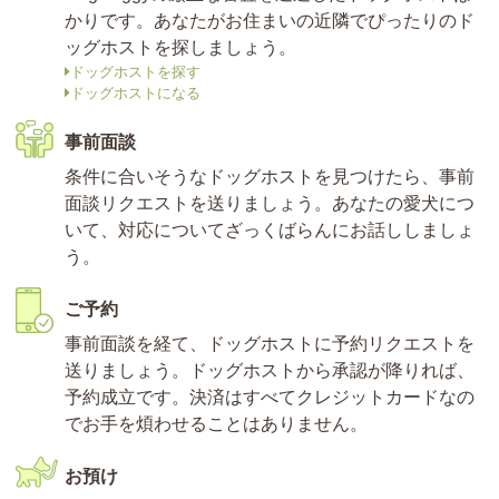
かりです。あなたがお住まいの近隣でぴったりのド
ッグホストを探しましょう。
ドッグホストを探す
ドッグホストになる
事前面談
条件に合いそうなドッグホストを見つけたら、事前
面談リクエストを送りましょう。あなたの愛犬につ
いて、対応についてざっくばらんにお話ししましょ
う。
ご予約
事前面談を経て、ドッグホストに予約リクエストを
送りましょう。ドッグホストから承認が降りれば、
予約成立です。決済はすべてクレジットカードなの
でお手を煩わせることはありません。
お預け