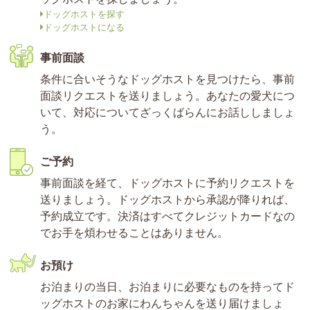
ドッグホストを探す
ドッグホストになる
事前面談
条件に合いそうなドッグホストを見つけたら、事前
面談リクエストを送りましょう。あなたの愛犬につ
いて、対応についてざっくばらんにお話ししましょ
う。
ご予約
事前面談を経て、ドッグホストに予約リクエストを
送りましょう。ドッグホストから承認が降りれば、
予約成立です。決済はすべてクレジットカードなの
でお手を煩わせることはありません。
お預け
お泊まりの当日、お泊まりに必要なものを持ってド
ッグホストのお家にわんちゃんを送り届けましょ