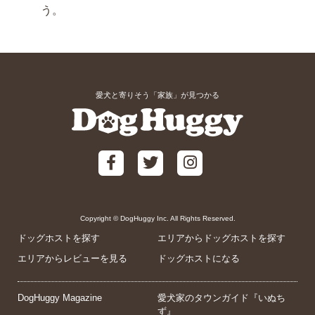
う。
愛犬と寄りそう「家族」が見つかる
Copyright © DogHuggy Inc. All Rights Reserved.
ドッグホストを探す
エリアからドッグホストを探す
エリアからレビューを見る
ドッグホストになる
DogHuggy Magazine
愛犬家のタウンガイド『いぬち
ず』