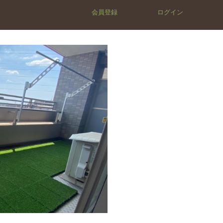
会員登録
ログイン