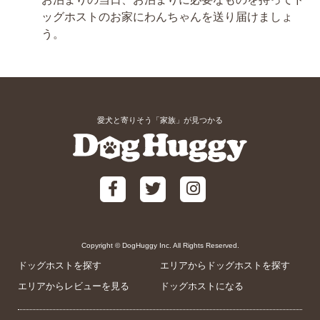
ッグホストのお家にわんちゃんを送り届けましょ
う。
愛犬と寄りそう「家族」が見つかる
Copyright © DogHuggy Inc. All Rights Reserved.
ドッグホストを探す
エリアからドッグホストを探す
エリアからレビューを見る
ドッグホストになる