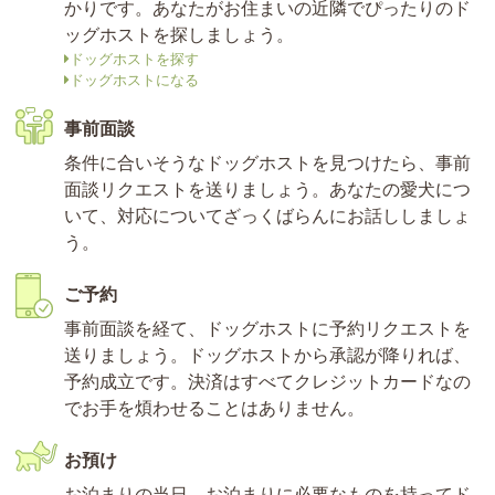
かりです。あなたがお住まいの近隣でぴったりのド
ッグホストを探しましょう。
ドッグホストを探す
ドッグホストになる
事前面談
条件に合いそうなドッグホストを見つけたら、事前
面談リクエストを送りましょう。あなたの愛犬につ
いて、対応についてざっくばらんにお話ししましょ
う。
ご予約
事前面談を経て、ドッグホストに予約リクエストを
送りましょう。ドッグホストから承認が降りれば、
予約成立です。決済はすべてクレジットカードなの
でお手を煩わせることはありません。
お預け
お泊まりの当日、お泊まりに必要なものを持ってド