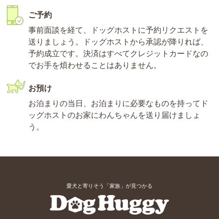
ご予約
事前面談を経て、ドッグホストに予約リクエストを
送りましょう。ドッグホストから承認が降りれば、
予約成立です。決済はすべてクレジットカードなの
でお手を煩わせることはありません。
お預け
お泊まりの当日、お泊まりに必要なものを持ってド
ッグホストのお家にわんちゃんを送り届けましょ
う。
愛犬と寄りそう「家族」が見つかる