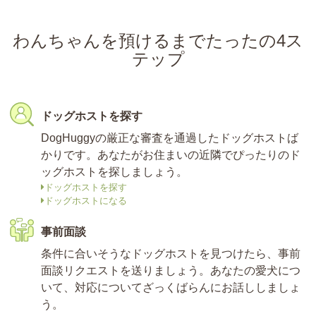
わんちゃんを預けるまでたったの4ス
テップ
ドッグホストを探す
DogHuggyの厳正な審査を通過したドッグホストば
かりです。あなたがお住まいの近隣でぴったりのド
ッグホストを探しましょう。
ドッグホストを探す
ドッグホストになる
事前面談
条件に合いそうなドッグホストを見つけたら、事前
面談リクエストを送りましょう。あなたの愛犬につ
いて、対応についてざっくばらんにお話ししましょ
う。