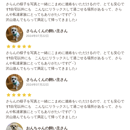
さらんの様子を写真と一緒にこまめに連絡をいただけるので、とても安心で
す❗️自宅以外にも こんなにリラックスして過ごせる場所があるって、さら
んや私達家族にとってもありがたいです(*´-`)
沢山遊んでもらって満足して帰ってきました♪
さらんくんの飼い主さん
2024年07月22日
さらんの様子を写真と一緒にこまめに連絡をいただけるので、とても安心で
す❗️自宅以外にも こんなにリラックスして過ごせる場所があるって、さら
んや私達家族にとってもありがたいです(*´-`)
沢山遊んでもらって満足して帰ってきました♪
さらんくんの飼い主さん
2024年07月22日
さらんの様子を写真と一緒にこまめに連絡をいただけるので、とても安心で
す❗️自宅以外にも こんなにリラックスして過ごせる場所があるって、さら
んや私達家族にとってもありがたいです(*´-`)
沢山遊んでもらって満足して帰ってきました♪
おんちゃんの飼い主さん