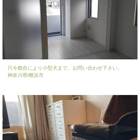
只今都合により小型犬まで。お問い合わせ下さい。
神奈川県/横浜市