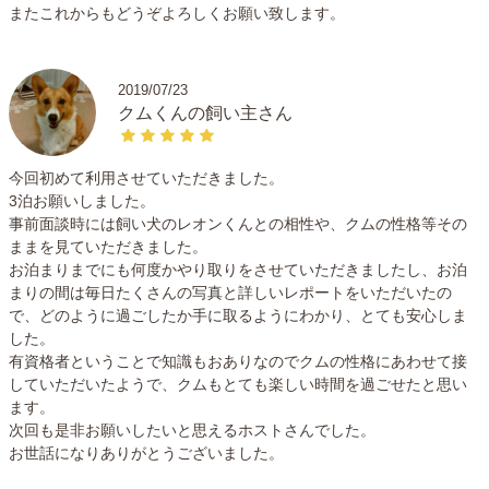
またこれからもどうぞよろしくお願い致します。
2019/07/23
クムくんの飼い主さん
今回初めて利用させていただきました。
3泊お願いしました。
事前面談時には飼い犬のレオンくんとの相性や、クムの性格等その
ままを見ていただきました。
お泊まりまでにも何度かやり取りをさせていただきましたし、お泊
まりの間は毎日たくさんの写真と詳しいレポートをいただいたの
で、どのように過ごしたか手に取るようにわかり、とても安心しま
した。
有資格者ということで知識もおありなのでクムの性格にあわせて接
していただいたようで、クムもとても楽しい時間を過ごせたと思い
ます。
次回も是非お願いしたいと思えるホストさんでした。
お世話になりありがとうございました。