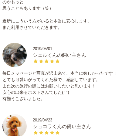
のかもっと
思うこともあります（笑）
近所にこういう方がいると本当に安心します。
また利用させていただきます。
2019/05/01
シェルくんの飼い主さん
毎日メッセージと写真が沢山来て、本当に嬉しかったです！
とても可愛いがってくれた様で、感謝しています。
また次の旅行の際にはお願いしたいと思います！
安心の出来るホストさんでした(^^)
有難うございました。
2019/04/23
ショコラくんの飼い主さん