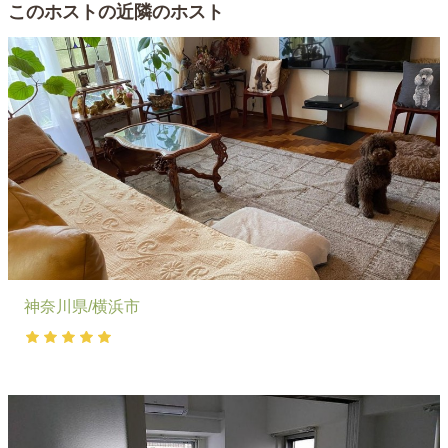
このホストの近隣のホスト
神奈川県/横浜市