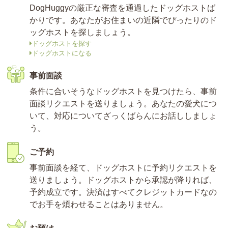
DogHuggyの厳正な審査を通過したドッグホストば
かりです。あなたがお住まいの近隣でぴったりのド
ッグホストを探しましょう。
ドッグホストを探す
ドッグホストになる
事前面談
条件に合いそうなドッグホストを見つけたら、事前
面談リクエストを送りましょう。あなたの愛犬につ
いて、対応についてざっくばらんにお話ししましょ
う。
ご予約
事前面談を経て、ドッグホストに予約リクエストを
送りましょう。ドッグホストから承認が降りれば、
予約成立です。決済はすべてクレジットカードなの
でお手を煩わせることはありません。