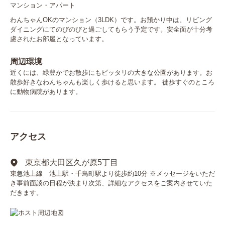
マンション・アパート
わんちゃんOKのマンション（3LDK）です。お預かり中は、リビング
ダイニングにてのびのびと過ごしてもらう予定です。安全面が十分考
慮されたお部屋となっています。
周辺環境
近くには、緑豊かでお散歩にもピッタリの大きな公園があります。お
散歩好きなわんちゃんも楽しく歩けると思います。 徒歩すぐのところ
に動物病院があります。
アクセス
東京都大田区久が原5丁目
東急池上線 池上駅・千鳥町駅より徒歩約10分 ※メッセージをいただ
き事前面談の日程が決まり次第、詳細なアクセスをご案内させていた
だきます。