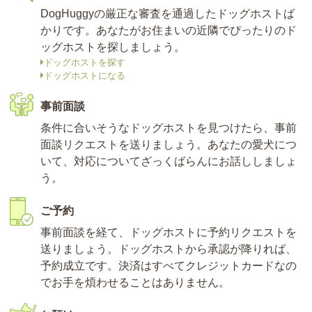
DogHuggyの厳正な審査を通過したドッグホストば
かりです。あなたがお住まいの近隣でぴったりのド
ッグホストを探しましょう。
ドッグホストを探す
ドッグホストになる
事前面談
条件に合いそうなドッグホストを見つけたら、事前
面談リクエストを送りましょう。あなたの愛犬につ
いて、対応についてざっくばらんにお話ししましょ
う。
ご予約
事前面談を経て、ドッグホストに予約リクエストを
送りましょう。ドッグホストから承認が降りれば、
予約成立です。決済はすべてクレジットカードなの
でお手を煩わせることはありません。