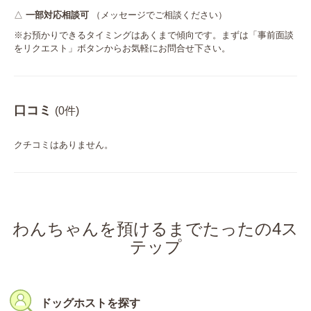
△
一部対応相談可
（メッセージでご相談ください）
※お預かりできるタイミングはあくまで傾向です。まずは「事前面談
をリクエスト」ボタンからお気軽にお問合せ下さい。
口コミ
(0件)
クチコミはありません。
わんちゃんを預けるまでたったの4ス
テップ
ドッグホストを探す