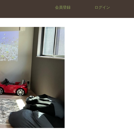
会員登録
ログイン