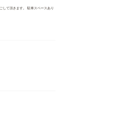
ごして頂きます。 駐車スペースあり