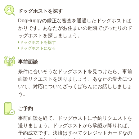
ドッグホストを探す
DogHuggyの厳正な審査を通過したドッグホストば
かりです。あなたがお住まいの近隣でぴったりのド
ッグホストを探しましょう。
ドッグホストを探す
ドッグホストになる
事前面談
条件に合いそうなドッグホストを見つけたら、事前
面談リクエストを送りましょう。あなたの愛犬につ
いて、対応についてざっくばらんにお話ししましょ
う。
ご予約
事前面談を経て、ドッグホストに予約リクエストを
送りましょう。ドッグホストから承認が降りれば、
予約成立です。決済はすべてクレジットカードなの