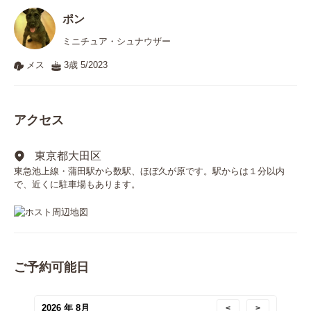
ポン
ミニチュア・シュナウザー
メス
3歳 5/2023
アクセス
東京都大田区
東急池上線・蒲田駅から数駅、ほぼ久が原です。駅からは１分以内
で、近くに駐車場もあります。
ご予約可能日
2026 年 8月
<
>