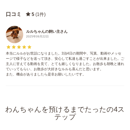
口コミ
5
(1件)
ルルちゃんの飼い主さん
2025年09月22日
本当にルルがお世話になりました。3泊4日の期間中、写真、動画やメッセ
ージで様子などを送って頂き、安心して私達も過ごすことが出来ました。ご
主人に甘えてる動画を見て、とても嬉しくなりました。お散歩も朝晩と連れ
ていってもらい、お散歩が大好きなルルも喜んだと思います。
また、機会がありましたら是非お願いしたいです。
わんちゃんを預けるまでたったの4ス
テップ