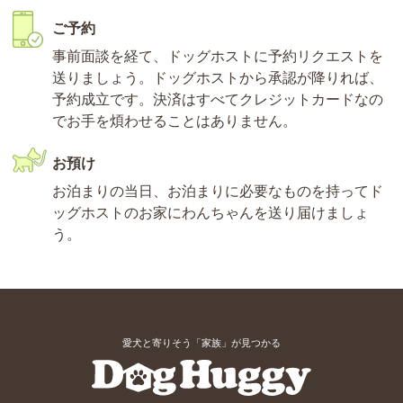
ご予約
事前面談を経て、ドッグホストに予約リクエストを
送りましょう。ドッグホストから承認が降りれば、
予約成立です。決済はすべてクレジットカードなの
でお手を煩わせることはありません。
お預け
お泊まりの当日、お泊まりに必要なものを持ってド
ッグホストのお家にわんちゃんを送り届けましょ
う。
愛犬と寄りそう「家族」が見つかる