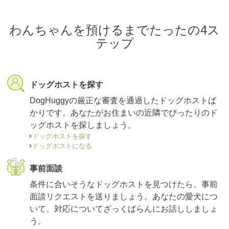
わんちゃんを預けるまでたったの4ス
テップ
ドッグホストを探す
DogHuggyの厳正な審査を通過したドッグホストば
かりです。あなたがお住まいの近隣でぴったりのド
ッグホストを探しましょう。
ドッグホストを探す
ドッグホストになる
事前面談
条件に合いそうなドッグホストを見つけたら、事前
面談リクエストを送りましょう。あなたの愛犬につ
いて、対応についてざっくばらんにお話ししましょ
う。