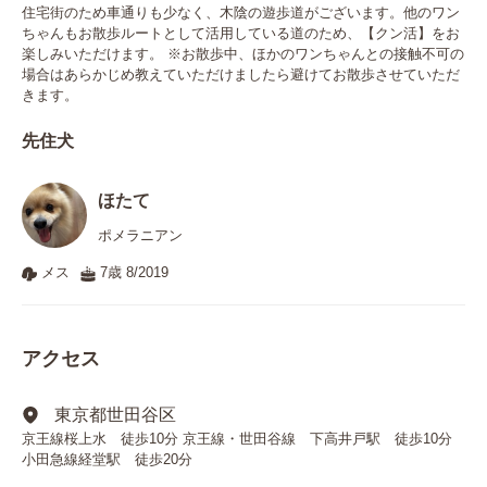
住宅街のため車通りも少なく、木陰の遊歩道がございます。他のワン
ちゃんもお散歩ルートとして活用している道のため、【クン活】をお
楽しみいただけます。 ※お散歩中、ほかのワンちゃんとの接触不可の
場合はあらかじめ教えていただけましたら避けてお散歩させていただ
きます。
先住犬
ほたて
ポメラニアン
メス
7歳 8/2019
アクセス
東京都世田谷区
京王線桜上水 徒歩10分 京王線・世田谷線 下高井戸駅 徒歩10分
小田急線経堂駅 徒歩20分