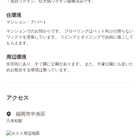
・混合ワクチン、狂犬病ワクチン接種済みです。
住環境
マンション・アパート
マンションでのお預かりです。 フローリングはペット向けの滑らない
ワックスを塗装しています。 リビングとダイニングで自由に過ごして
もらえます。
周辺環境
住宅街にあり、すぐ隣に公園があります。 また、大濠公園にも近いた
めお散歩する環境は整っています。
アクセス
福岡市中央区
六本松駅