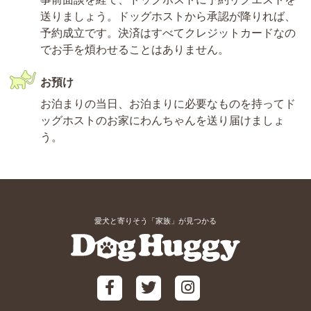
送りましょう。ドッグホストから承認が降りれば、
予約成立です。決済はすべてクレジットカードなの
でお手を煩わせることはありません。
お預け
お泊まりの当日、お泊まりに必要なものを持ってド
ッグホストのお家にわんちゃんを送り届けましょ
う。
愛犬と寄りそう「家族」が見つかる