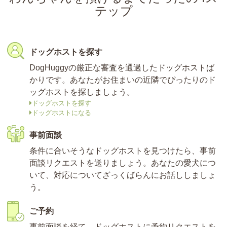
テップ
ドッグホストを探す
DogHuggyの厳正な審査を通過したドッグホストば
かりです。あなたがお住まいの近隣でぴったりのド
ッグホストを探しましょう。
ドッグホストを探す
ドッグホストになる
事前面談
条件に合いそうなドッグホストを見つけたら、事前
面談リクエストを送りましょう。あなたの愛犬につ
いて、対応についてざっくばらんにお話ししましょ
う。
ご予約
事前面談を経て、ドッグホストに予約リクエストを