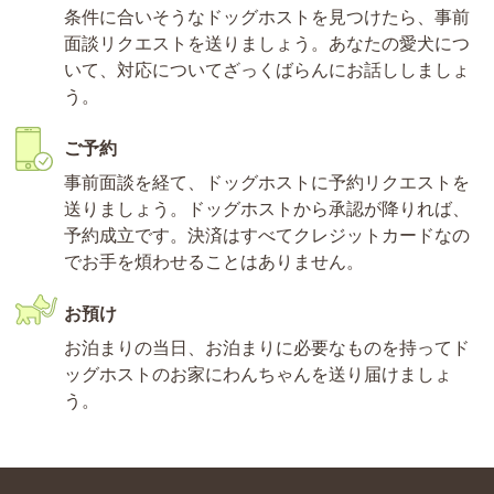
条件に合いそうなドッグホストを見つけたら、事前
面談リクエストを送りましょう。あなたの愛犬につ
いて、対応についてざっくばらんにお話ししましょ
う。
ご予約
事前面談を経て、ドッグホストに予約リクエストを
送りましょう。ドッグホストから承認が降りれば、
予約成立です。決済はすべてクレジットカードなの
でお手を煩わせることはありません。
お預け
お泊まりの当日、お泊まりに必要なものを持ってド
ッグホストのお家にわんちゃんを送り届けましょ
う。