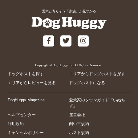
愛犬と寄りそう「家族」が見つかる
Copyright © DogHuggy Inc. All Rights Reserved.
ドッグホストを探す
エリアからドッグホストを探す
エリアからレビューを見る
ドッグホストになる
DogHuggy Magazine
愛犬家のタウンガイド『いぬち
ず』
ヘルプセンター
運営会社
利用規約
飼い主規約
キャンセルポリシー
ホスト規約