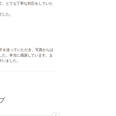
て、とても丁寧な対応をしていた
でした。
様子を送っていただき、写真からは
した。本当に感謝しています。ま
ざいました。
プ