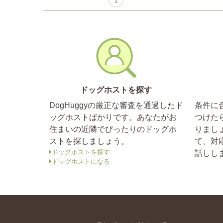
1
ドッグホストを探す
DogHuggyの厳正な審査を通過したド
条件に
ッグホストばかりです。あなたがお
つけた
住まいの近隣でぴったりのドッグホ
りまし
ストを探しましょう。
て、対
ドッグホストを探す
話しし
ドッグホストになる