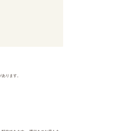
あります。
