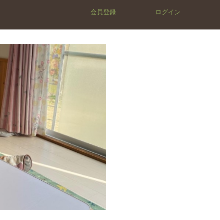
会員登録
ログイン