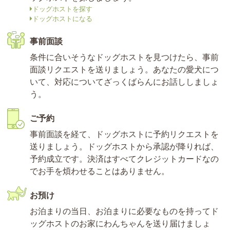
ドッグホストを探す
ドッグホストになる
事前面談
条件に合いそうなドッグホストを見つけたら、事前
面談リクエストを送りましょう。あなたの愛犬につ
いて、対応についてざっくばらんにお話ししましょ
う。
ご予約
事前面談を経て、ドッグホストに予約リクエストを
送りましょう。ドッグホストから承認が降りれば、
予約成立です。決済はすべてクレジットカードなの
でお手を煩わせることはありません。
お預け
お泊まりの当日、お泊まりに必要なものを持ってド
ッグホストのお家にわんちゃんを送り届けましょ