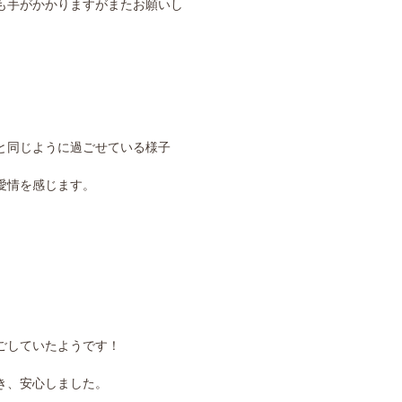
も手がかかりますがまたお願いし
と同じように過ごせている様子
愛情を感じます。
ごしていたようです！
き、安心しました。