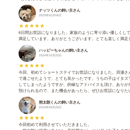
ナッツくんの飼い主さん
2025年02月06日
6日間お世話になりました。家族のように寄り添い優しくし
満足しています。ありがとうございます。とても楽しく満足
ハッピーちゃんの飼い主さん
2024年10月25日
今回、初めてショートステイでお世話になりました。貝瀬さ
で過ごせたようで、とても良かったです。うちの子はイタズ
してしまったようですが、的確なアドバイスも頂け、ありが
預けられるので、また機会があったら、ぜひお世話になりた
朔太朗くんの飼い主さん
2024年09月29日
今回初めて利用させていただきました。