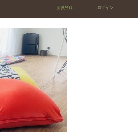
会員登録
ログイン