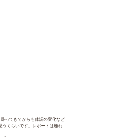
。
、帰ってきてからも体調の変化など
思うくらいです。レポートは離れ