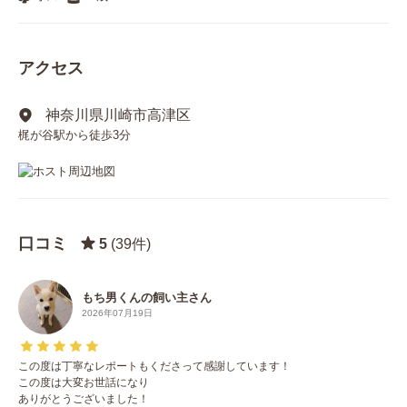
アクセス
神奈川県川崎市高津区
梶が谷駅から徒歩3分
口コミ
5
(39件)
もち男くんの飼い主さん
2026年07月19日
この度は丁寧なレポートもくださって感謝しています！
この度は大変お世話になり
ありがとうございました！