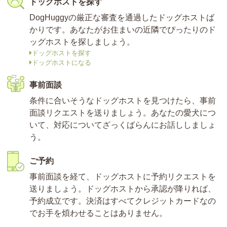
ドッグホストを探す
DogHuggyの厳正な審査を通過したドッグホストば
かりです。あなたがお住まいの近隣でぴったりのド
ッグホストを探しましょう。
ドッグホストを探す
ドッグホストになる
事前面談
条件に合いそうなドッグホストを見つけたら、事前
面談リクエストを送りましょう。あなたの愛犬につ
いて、対応についてざっくばらんにお話ししましょ
う。
ご予約
事前面談を経て、ドッグホストに予約リクエストを
送りましょう。ドッグホストから承認が降りれば、
予約成立です。決済はすべてクレジットカードなの
でお手を煩わせることはありません。