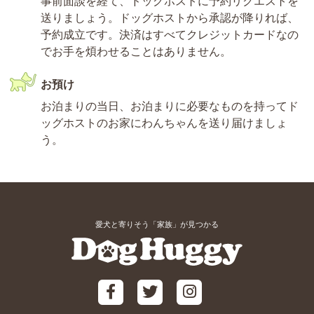
事前面談を経て、ドッグホストに予約リクエストを
送りましょう。ドッグホストから承認が降りれば、
予約成立です。決済はすべてクレジットカードなの
でお手を煩わせることはありません。
お預け
お泊まりの当日、お泊まりに必要なものを持ってド
ッグホストのお家にわんちゃんを送り届けましょ
う。
愛犬と寄りそう「家族」が見つかる