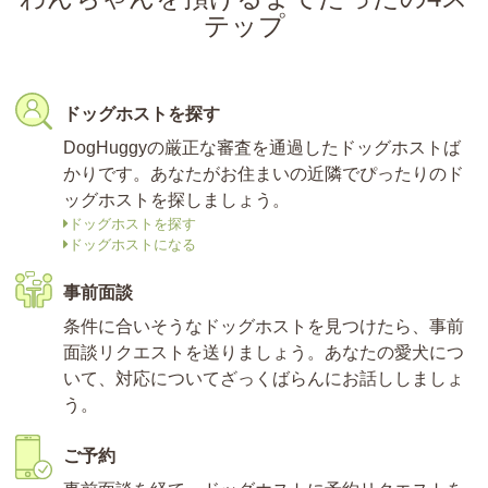
テップ
ドッグホストを探す
DogHuggyの厳正な審査を通過したドッグホストば
かりです。あなたがお住まいの近隣でぴったりのド
ッグホストを探しましょう。
ドッグホストを探す
ドッグホストになる
事前面談
条件に合いそうなドッグホストを見つけたら、事前
面談リクエストを送りましょう。あなたの愛犬につ
いて、対応についてざっくばらんにお話ししましょ
う。
ご予約