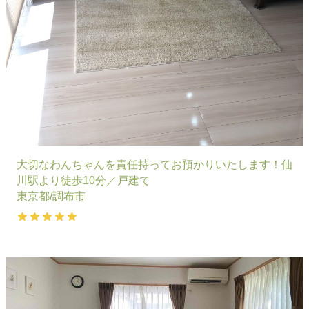
大切なわんちゃんを責任持ってお預かりいたします！仙
川駅より徒歩10分／戸建て
東京都/調布市