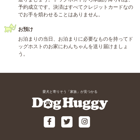
予約成立です。決済はすべてクレジットカードなの
でお手を煩わせることはありません。
お預け
お泊まりの当日、お泊まりに必要なものを持ってド
ッグホストのお家にわんちゃんを送り届けましょ
う。
愛犬と寄りそう「家族」が見つかる