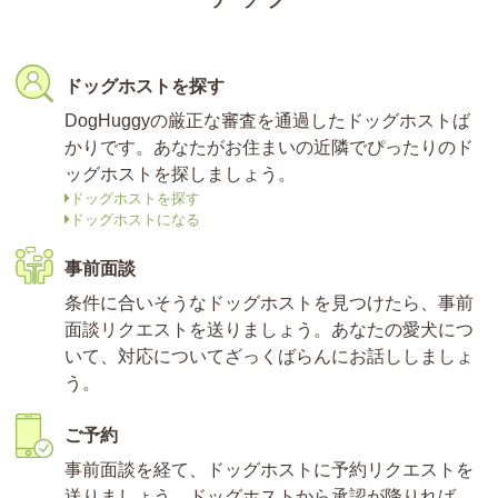
ドッグホストを探す
DogHuggyの厳正な審査を通過したドッグホストば
かりです。あなたがお住まいの近隣でぴったりのド
ッグホストを探しましょう。
ドッグホストを探す
ドッグホストになる
事前面談
条件に合いそうなドッグホストを見つけたら、事前
面談リクエストを送りましょう。あなたの愛犬につ
いて、対応についてざっくばらんにお話ししましょ
う。
ご予約
事前面談を経て、ドッグホストに予約リクエストを
送りましょう。ドッグホストから承認が降りれば、