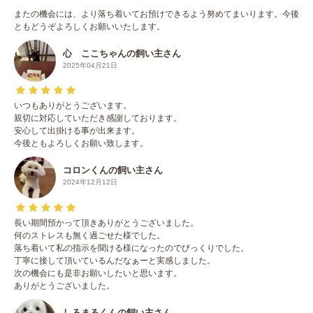
またの機会には、より落ち着いてお預けできるよう努めてまいります。今後
ともどうぞよろしくお願いいたします。
心 ここちゃんの飼い主さん
2025年04月21日
いつもありがとうございます。
親切に対応していただき感謝しております。
安心して出掛ける事が出来ます。
今後ともよろしくお願い致します。
コロンくんの飼い主さん
2024年12月12日
長い期間預かって頂きありがとうございました。
何のストレスも無く過ごせた様でした。
落ち着いて私の指示を聞ける様になったのでびっくりでした。
丁寧に接して頂いているんだなぁーと実感しました。
次の機会にも是非お願いしたいと思います。
ありがとうございました。
しろまるくんの飼い主さん