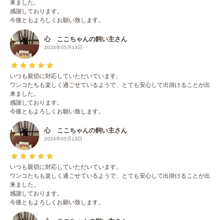
来ました。
感謝しております。
今後ともよろしくお願い致します。
心 ここちゃんの飼い主さん
2024年05月13日
いつも親切に対応していただいています。
ワンコたちも楽しく過ごせているようで、とても安心して出掛けることが出
来ました。
感謝しております。
今後ともよろしくお願い致します。
心 ここちゃんの飼い主さん
2024年05月13日
いつも親切に対応していただいています。
ワンコたちも楽しく過ごせているようで、とても安心して出掛けることが出
来ました。
感謝しております。
今後ともよろしくお願い致します。