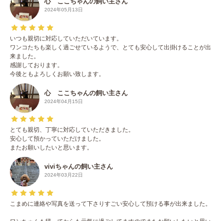
心 ここちゃんの飼い主さん
2024年05月13日
いつも親切に対応していただいています。
ワンコたちも楽しく過ごせているようで、とても安心して出掛けることが出
来ました。
感謝しております。
今後ともよろしくお願い致します。
心 ここちゃんの飼い主さん
2024年04月15日
とても親切、丁寧に対応していただきました。
安心して預かっていただけました。
またお願いしたいと思います。
viviちゃんの飼い主さん
2024年03月22日
こまめに連絡や写真を送って下さりすごい安心して預ける事が出来ました。