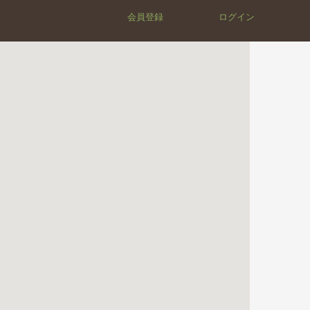
会員登録
ログイン