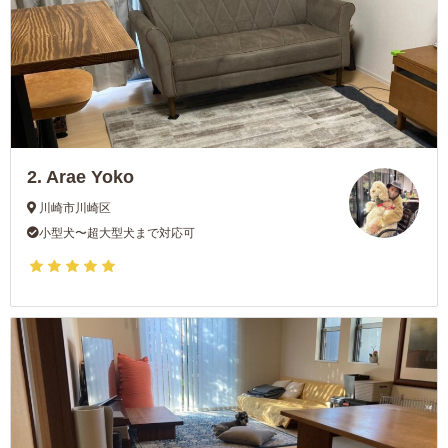
2.
Arae Yoko
川崎市川崎区
小型犬〜超大型犬まで対応可