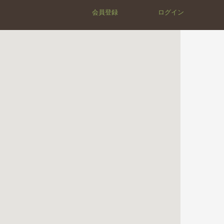
会員登録
ログイン