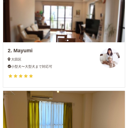
2.
Mayumi
大田区
小型犬〜大型犬まで対応可