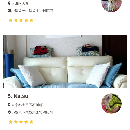
大田区大森
小型犬〜中型犬まで対応可
5.
Natsu
東京都大田区石川町
小型犬〜大型犬まで対応可