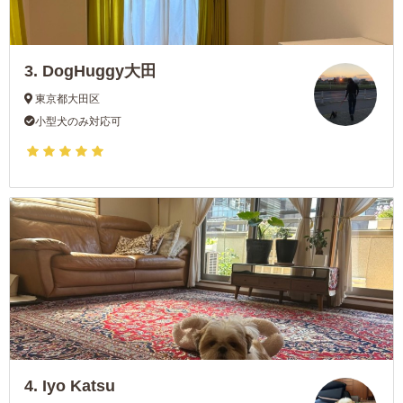
3.
DogHuggy大田
東京都大田区
小型犬のみ対応可
4.
Iyo Katsu