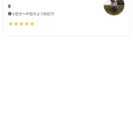
小型犬〜中型犬まで対応可