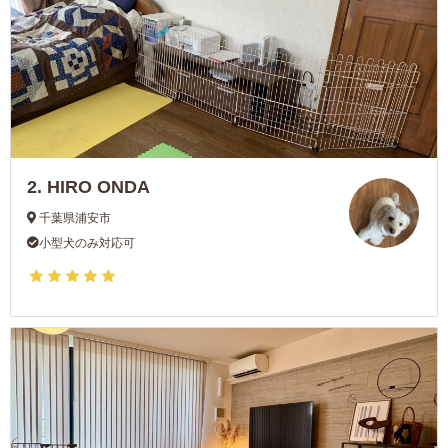
2.
HIRO ONDA
千葉県浦安市
小型犬のみ対応可