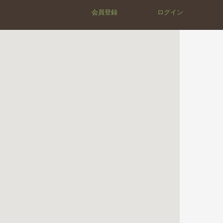
会員登録
ログイン