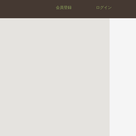
会員登録
ログイン