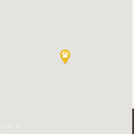
ルプセンター