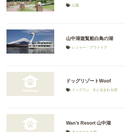
公園
山中湖遊覧船白鳥の湖
レジャー・アウトドア
ドッグリゾートWoof
ドッグラン
犬と泊まれる宿
Wan’s Resort 山中湖