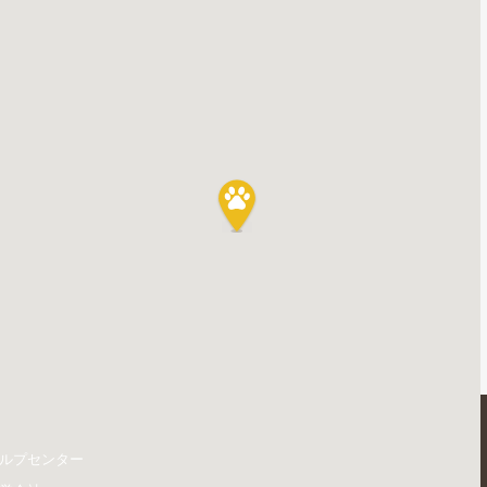
ルプセンター