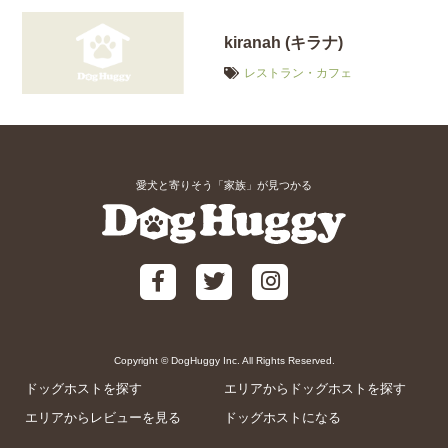
kiranah (キラナ)
レストラン・カフェ
愛犬と寄りそう「家族」が見つかる
Copyright © DogHuggy Inc. All Rights Reserved.
ドッグホストを探す
エリアからドッグホストを探す
エリアからレビューを見る
ドッグホストになる