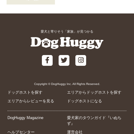
愛犬と寄りそう「家族」が見つかる
Copyright © DogHuggy Inc. All Rights Reserved.
ドッグホストを探す
エリアからドッグホストを探す
エリアからレビューを見る
ドッグホストになる
DogHuggy Magazine
愛犬家のタウンガイド『いぬち
ず』
ヘルプセンター
運営会社