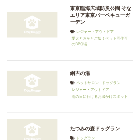
東京臨海広域防災公園 そな
エリア東京バーベキューガ
ーデン
レジャー・アウトドア
愛犬とおそとご飯！ペット同伴可
のBBQ場
綱吉の湯
ペットサロン
ドッグラン
レジャー・アウトドア
雨の日に行けるお出かけスポット
たつみの森ドッグラン
ドッグラン