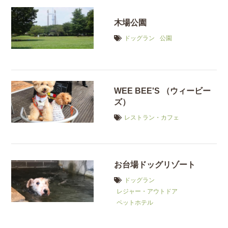
木場公園
ドッグラン
公園
WEE BEE'S （ウィービー
ズ）
レストラン・カフェ
お台場ドッグリゾート
ドッグラン
レジャー・アウトドア
ペットホテル