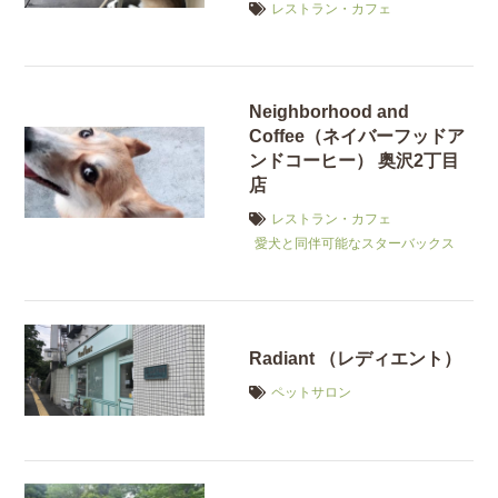
レストラン・カフェ
Neighborhood and
Coffee（ネイバーフッドア
ンドコーヒー） 奥沢2丁目
店
レストラン・カフェ
愛犬と同伴可能なスターバックス
Radiant （レディエント）
ペットサロン