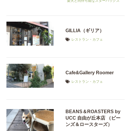
愛犬と同伴可能なスターバックス
GILLIA（ギリア）
レストラン・カフェ
Cafe&Gallery Roomer
レストラン・カフェ
BEANS＆ROASTERS by
UCC 自由が丘本店 （ビー
ンズ＆ロースターズ）