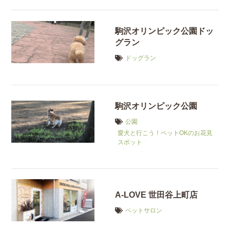
駒沢オリンピック公園ドッ
グラン
ドッグラン
駒沢オリンピック公園
公園
愛犬と行こう！ペットOKのお花見
スポット
A-LOVE 世田谷上町店
ペットサロン