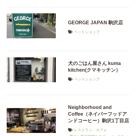
GEORGE JAPAN 駒沢店
ペットショップ
犬のごはん屋さん kuma
kitchen(クマキッチン）
ペットショップ
Neighborhood and
Coffee（ネイバーフッドア
ンドコーヒー）駒沢1丁目店
レストラン・カフェ