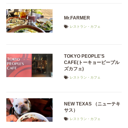
Mr.FARMER
レストラン・カフェ
TOKYO PEOPLE'S
CAFE(トーキョーピープル
ズカフェ)
レストラン・カフェ
NEW TEXAS （ニューテキ
サス）
レストラン・カフェ