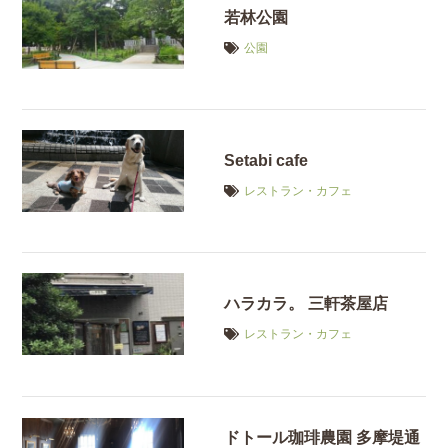
若林公園
公園
Setabi cafe
レストラン・カフェ
ハラカラ。 三軒茶屋店
レストラン・カフェ
ドトール珈琲農園 多摩堤通