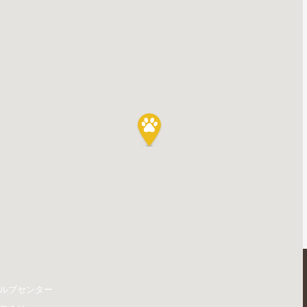
ルプセンター