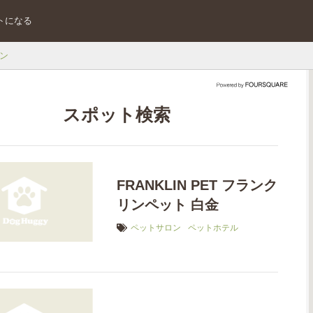
トになる
ン
スポット検索
FRANKLIN PET フランク
リンペット 白金
ペットサロン
ペットホテル