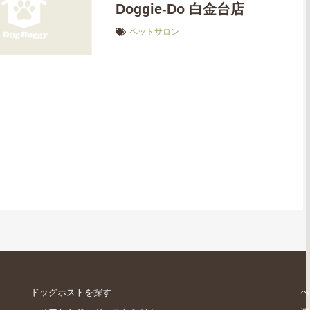
Doggie-Do 白金台店
ペットサロン
ドッグホストを探す
ヘ