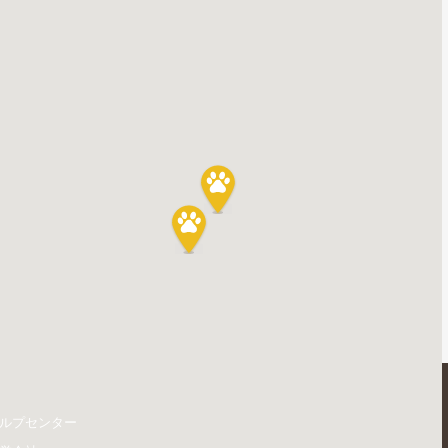
ルプセンター