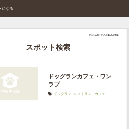
トになる
スポット検索
ドッグランカフェ・ワン
ラブ
ドッグラン
レストラン・カフェ