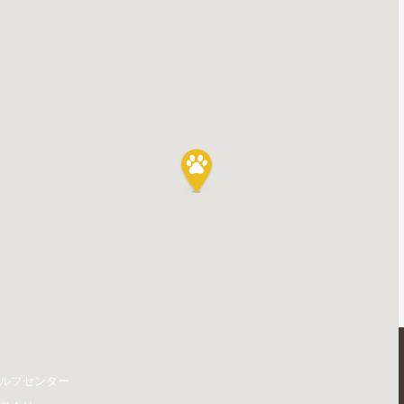
ルプセンター