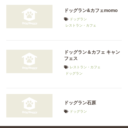
ドッグラン&カフェmomo
ドッグラン
レストラン・カフェ
ドッグラン＆カフェ キャン
フェス
レストラン・カフェ
ドッグラン
ドッグラン石原
ドッグラン