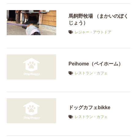
馬飼野牧場 （まかいのぼく
じょう）
レジャー・アウトドア
Peihome（ペイホーム）
レストラン・カフェ
ドッグカフェbikke
レストラン・カフェ