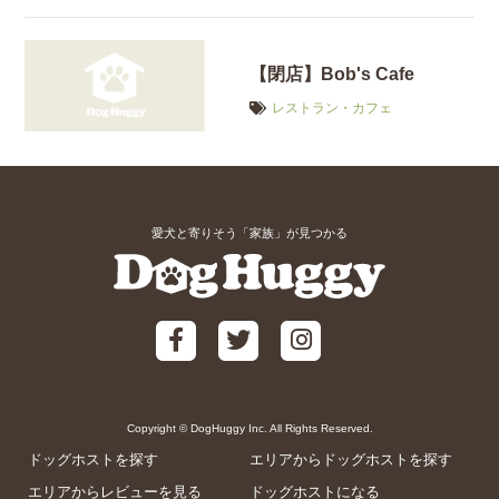
【閉店】Bob's Cafe
レストラン・カフェ
愛犬と寄りそう「家族」が見つかる
Copyright © DogHuggy Inc. All Rights Reserved.
ドッグホストを探す
エリアからドッグホストを探す
エリアからレビューを見る
ドッグホストになる