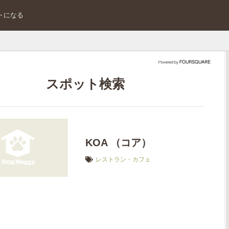
トになる
スポット検索
KOA （コア）
レストラン・カフェ