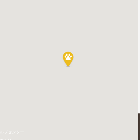
ルプセンター