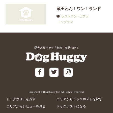
蔵王わん！ワン！ランド
レストラン・カフェ
ドッグラン
愛犬と寄りそう「家族」が見つかる
Copyright © DogHuggy Inc. All Rights Reserved.
ドッグホストを探す
エリアからドッグホストを探す
エリアからレビューを見る
ドッグホストになる