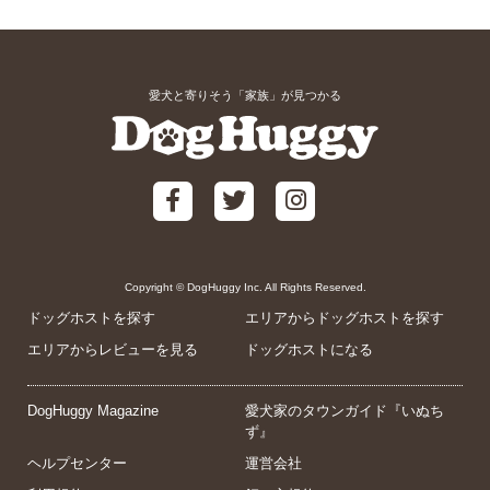
愛犬と寄りそう「家族」が見つかる
Copyright © DogHuggy Inc. All Rights Reserved.
ドッグホストを探す
エリアからドッグホストを探す
エリアからレビューを見る
ドッグホストになる
DogHuggy Magazine
愛犬家のタウンガイド『いぬち
ず』
ヘルプセンター
運営会社