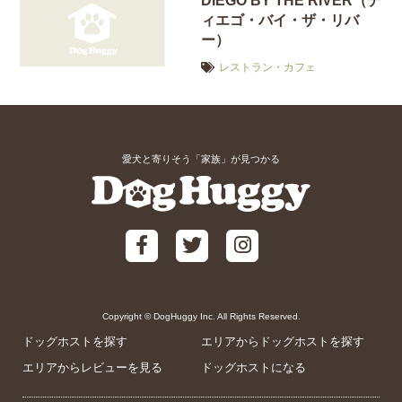
DIEGO BY THE RIVER（デ
ィエゴ・バイ・ザ・リバ
ー）
レストラン・カフェ
愛犬と寄りそう「家族」が見つかる
Copyright © DogHuggy Inc. All Rights Reserved.
ドッグホストを探す
エリアからドッグホストを探す
エリアからレビューを見る
ドッグホストになる