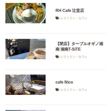
RH Cafe 辻堂店
レストラン・カフェ
【閉店】ターブルオギノ湘
南 湘南T-SITE
レストラン・カフェ
cafe Nico
レストラン・カフェ