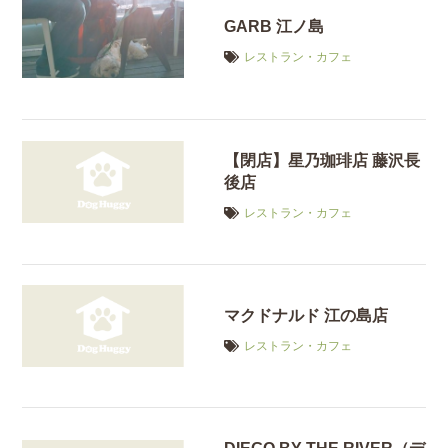
GARB 江ノ島
レストラン・カフェ
【閉店】星乃珈琲店 藤沢長
後店
レストラン・カフェ
マクドナルド 江の島店
レストラン・カフェ