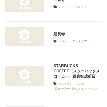
レジャー・アウトドア
建長寺
レジャー・アウトドア
STARBUCKS
COFFEE（スターバックス
コーヒー）鎌倉御成町店
レストラン・カフェ
愛犬と同伴可能なスターバックス