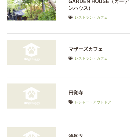
GARDEN HOUSE（ガーデ
ンハウス）
レストラン・カフェ
マザーズカフェ
レストラン・カフェ
円覚寺
レジャー・アウトドア
浄智寺