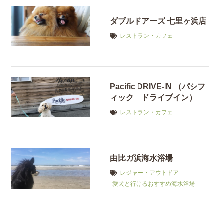
ダブルドアーズ 七里ヶ浜店
レストラン・カフェ
Pacific DRIVE-IN （パシフ
ィック ドライブイン）
レストラン・カフェ
由比ガ浜海水浴場
レジャー・アウトドア
愛犬と行けるおすすめ海水浴場