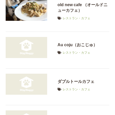
old new cafe （オールドニ
ューカフェ）
レストラン・カフェ
Au coju（おこじゅ）
レストラン・カフェ
ダブルトールカフェ
レストラン・カフェ