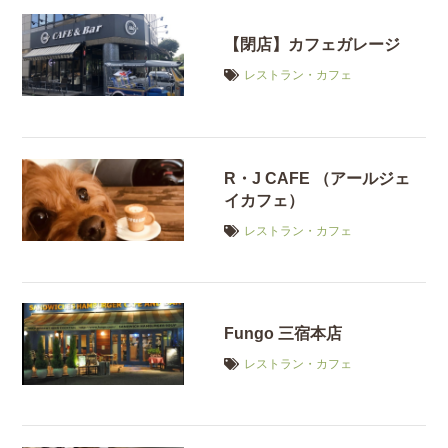
【閉店】カフェガレージ
レストラン・カフェ
R・J CAFE （アールジェ
イカフェ）
レストラン・カフェ
Fungo 三宿本店
レストラン・カフェ