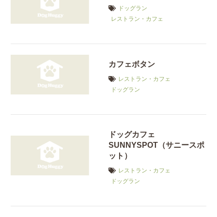
ドッグラン
レストラン・カフェ
カフェボタン
レストラン・カフェ
ドッグラン
ドッグカフェ
SUNNYSPOT（サニースポ
ット）
レストラン・カフェ
ドッグラン