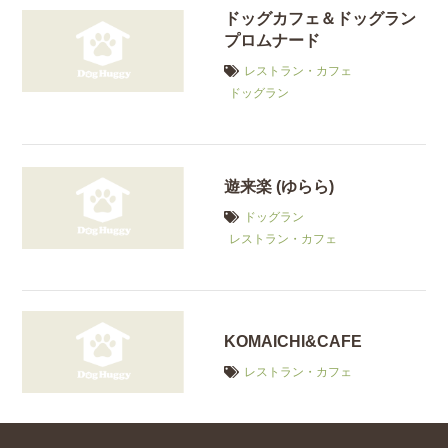
ドッグカフェ＆ドッグラン
プロムナード
レストラン・カフェ
ドッグラン
遊来楽 (ゆらら)
ドッグラン
レストラン・カフェ
KOMAICHI&CAFE
レストラン・カフェ