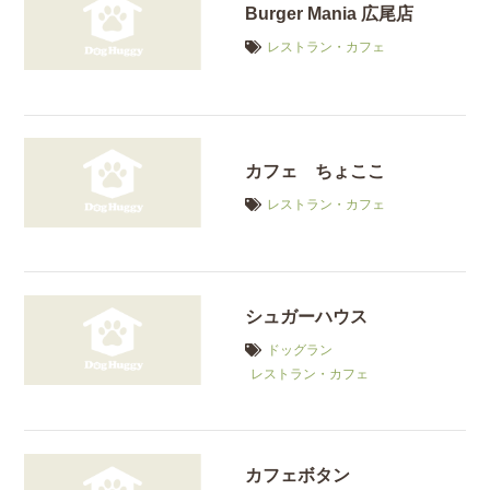
Burger Mania 広尾店
レストラン・カフェ
カフェ ちょここ
レストラン・カフェ
シュガーハウス
ドッグラン
レストラン・カフェ
カフェボタン