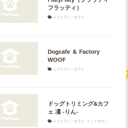
フラッティ）
レストラン・カフェ
Dogcafe ＆ Factory
WOOF
レストラン・カフェ
ドッグトリミング&カフ
ェ 凜 -りん-
レストラン・カフェ
ペットサロン