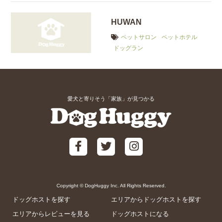
HUWAN
ペットサロン
ペットホテル
ドッグラン
愛犬と寄りそう「家族」が見つかる
Copyright © DogHuggy Inc. All Rights Reserved.
ドッグホストを探す
エリアからドッグホストを探す
エリアからレビューを見る
ドッグホストになる