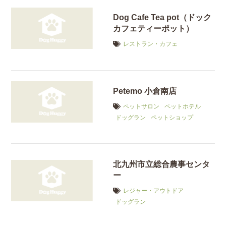
Dog Cafe Tea pot（ドック
カフェティーポット）
レストラン・カフェ
Petemo 小倉南店
ペットサロン
ペットホテル
ドッグラン
ペットショップ
北九州市立総合農事センタ
ー
レジャー・アウトドア
ドッグラン